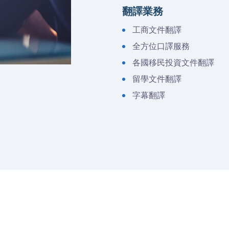
翻譯業務
工商文件翻譯
全方位口譯服務
各國移民投資文件翻譯
留學文件翻譯
字幕翻譯