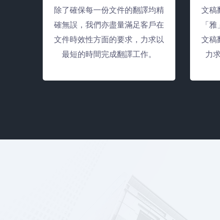
除了確保每一份文件的翻譯均精
文稿
確無誤，我們亦盡量滿足客戶在
「雅
文件時效性方面的要求，力求以
文稿
最短的時間完成翻譯工作。
力