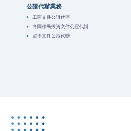
公證代辦業務
工商文件公證代辦
各國移民投資文件公證代辦
留學文件公證代辦