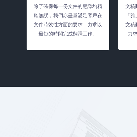
除了確保每一份文件的翻譯均精
文稿
確無誤，我們亦盡量滿足客戶在
「雅
文件時效性方面的要求，力求以
文稿
最短的時間完成翻譯工作。
力