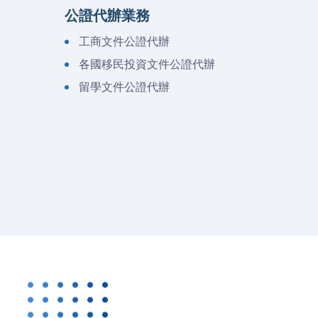
公證代辦業務
工商文件公證代辦
各國移民投資文件公證代辦
留學文件公證代辦