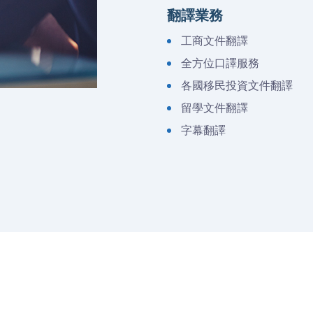
翻譯業務
工商文件翻譯
全方位口譯服務
各國移民投資文件翻譯
留學文件翻譯
字幕翻譯