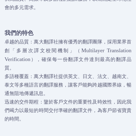
會的多元需求。
我們的特色
卓越的品質：萬大翻譯社擁有優秀的翻譯團隊，採用業界首
創「多層次譯文校閱機制」（
Multilayer Translation
），確保每一份翻譯文件達到最高的翻譯品
Verification
質。
多語種覆蓋：萬大翻譯社提供英文、日文、法文、越南文、
泰文等多種語言的翻譯服務，讓客戶能夠跨越國際界線，暢
通無阻地傳遞訊息。
迅速的交件期程：鑒於客戶文件的重要性及時效性，因此我
們竭力以最短的時間交付準確的翻譯文件，為客戶節省寶貴
的時間。