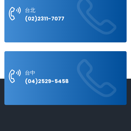
台北
(02)2311-7077
台中
(04)2529-5458