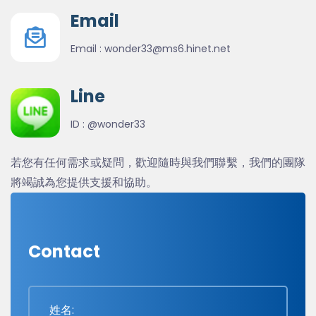
Email
Email :
wonder33@ms6.hinet.net
Line
ID :
@wonder33
若您有任何需求或疑問，歡迎隨時與我們聯繫，我們的團隊
將竭誠為您提供支援和協助。
Contact