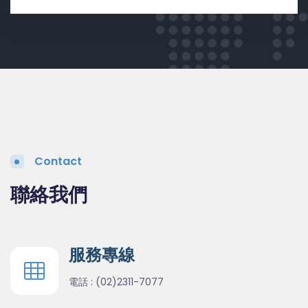
Contact
聯絡我們
服務專線
電話 :
(02)2311-7077