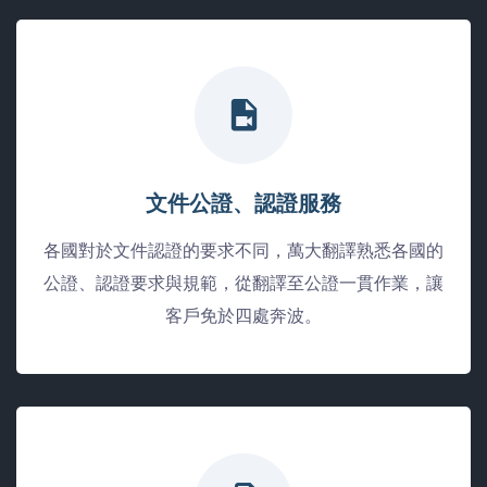
文件公證、認證服務
各國對於文件認證的要求不同，萬大翻譯熟悉各國的
公證、認證要求與規範，從翻譯至公證一貫作業，讓
客戶免於四處奔波。