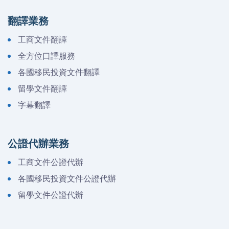
翻譯業務
工商文件翻譯
全方位口譯服務
各國移民投資文件翻譯
留學文件翻譯
字幕翻譯
公證代辦業務
工商文件公證代辦
各國移民投資文件公證代辦
留學文件公證代辦