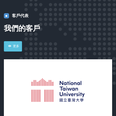
客戶代表
我們的客戶
更多