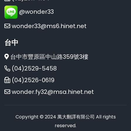
@wonder33
wonder33@ms6.hinet.net
台中
台中市豐原區中山路359號3樓
(04)2529-5458
(04)2526-0619
wonder.fy32@msa.hinet.net
Copyright © 2024 萬大翻譯有限公司 All rights
reserved.