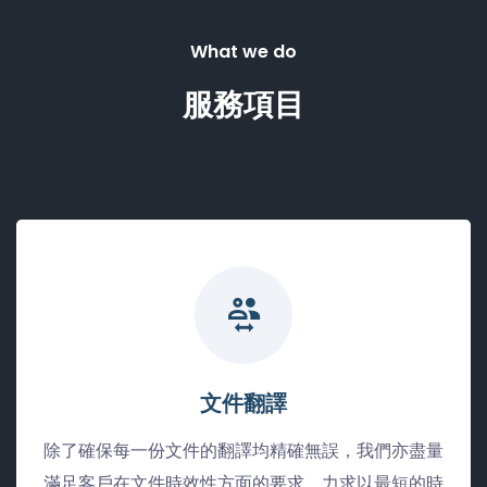
What we do
服務項目
文件翻譯
除了確保每一份文件的翻譯均精確無誤，我們亦盡量
滿足客戶在文件時效性方面的要求，力求以最短的時