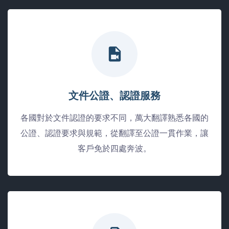
文件公證、認證服務
各國對於文件認證的要求不同，萬大翻譯熟悉各國的
公證、認證要求與規範，從翻譯至公證一貫作業，讓
客戶免於四處奔波。