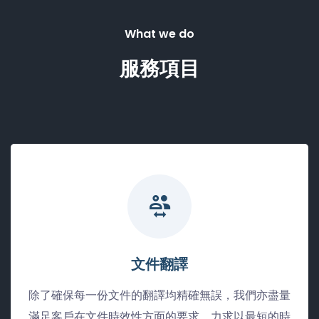
What we do
服務項目
文件翻譯
除了確保每一份文件的翻譯均精確無誤，我們亦盡量
滿足客戶在文件時效性方面的要求，力求以最短的時