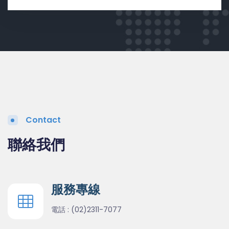
Contact
聯絡我們
服務專線
電話 :
(02)2311-7077