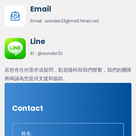
Email
Email :
wonder33@ms6.hinet.net
Line
ID :
@wonder33
若您有任何需求或疑問，歡迎隨時與我們聯繫，我們的團隊
將竭誠為您提供支援和協助。
Contact