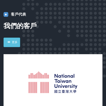
客戶代表
我們的客戶
更多