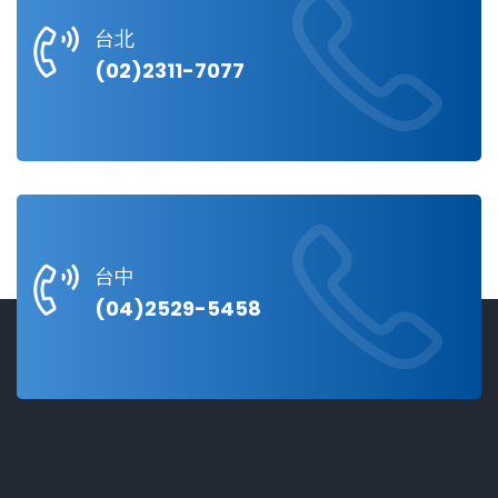
台北
(02)2311-7077
台中
(04)2529-5458