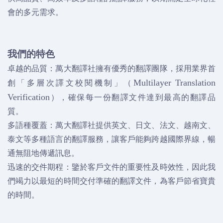
會的多元需求。
我們的特色
卓越的品質：萬大翻譯社擁有優秀的翻譯團隊，採用業界首
創「多層次譯文校閱機制」（
Multilayer Translation
），確保每一份翻譯文件達到最高的翻譯品
Verification
質。
多語種覆蓋：萬大翻譯社提供英文、日文、法文、越南文、
泰文等多種語言的翻譯服務，讓客戶能夠跨越國際界線，暢
通無阻地傳遞訊息。
迅速的交件期程：鑒於客戶文件的重要性及時效性，因此我
們竭力以最短的時間交付準確的翻譯文件，為客戶節省寶貴
的時間。