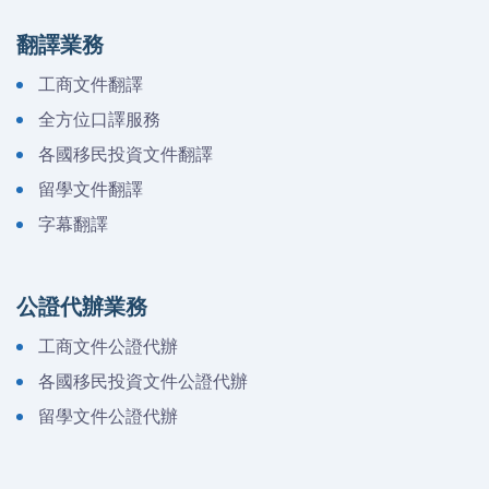
翻譯業務
工商文件翻譯
全方位口譯服務
各國移民投資文件翻譯
留學文件翻譯
字幕翻譯
公證代辦業務
工商文件公證代辦
各國移民投資文件公證代辦
留學文件公證代辦