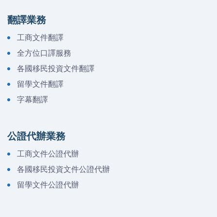
翻譯業務
工商文件翻譯
全方位口譯服務
各國移民投資文件翻譯
留學文件翻譯
字幕翻譯
公證代辦業務
工商文件公證代辦
各國移民投資文件公證代辦
留學文件公證代辦