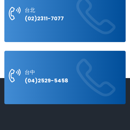
台北
(02)2311-7077
台中
(04)2529-5458