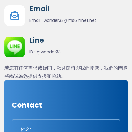
Email
Email :
wonder33@ms6.hinet.net
Line
ID :
@wonder33
若您有任何需求或疑問，歡迎隨時與我們聯繫，我們的團隊
將竭誠為您提供支援和協助。
Contact