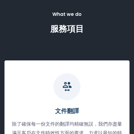
What we do
服務項目
文件翻譯
除了確保每一份文件的翻譯均精確無誤，我們亦盡量
滿足客戶在文件時效性方面的要求，力求以最短的時