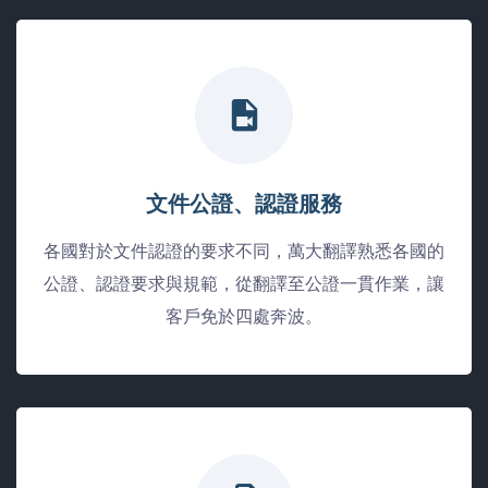
文件公證、認證服務
各國對於文件認證的要求不同，萬大翻譯熟悉各國的
公證、認證要求與規範，從翻譯至公證一貫作業，讓
客戶免於四處奔波。