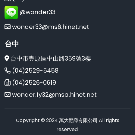
@wonder33
wonder33@ms6.hinet.net
台中
台中市豐原區中山路359號3樓
(04)2529-5458
(04)2526-0619
wonder.fy32@msa.hinet.net
Copyright © 2024 萬大翻譯有限公司 All rights
reserved.