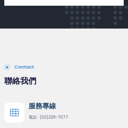
Contact
聯絡我們
服務專線
電話 :
(02)2311-7077