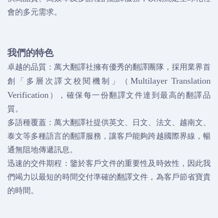
會的多元需求。
我們的特色
卓越的品質：萬大翻譯社擁有優秀的翻譯團隊，採用業界首
創「多層次譯文校閱機制」（
Multilayer Translation
），確保每一份翻譯文件達到最高的翻譯品
Verification
質。
多語種覆蓋：萬大翻譯社提供英文、日文、法文、越南文、
泰文等多種語言的翻譯服務，讓客戶能夠跨越國際界線，暢
通無阻地傳遞訊息。
迅速的交件期程：鑒於客戶文件的重要性及時效性，因此我
們竭力以最短的時間交付準確的翻譯文件，為客戶節省寶貴
的時間。