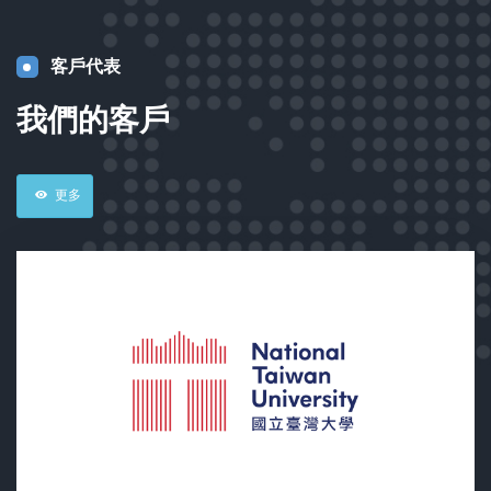
客戶代表
我們的客戶
更多