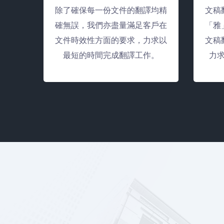
除了確保每一份文件的翻譯均精
文稿
確無誤，我們亦盡量滿足客戶在
「雅
文件時效性方面的要求，力求以
文稿
最短的時間完成翻譯工作。
力