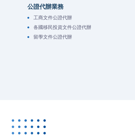
公證代辦業務
工商文件公證代辦
各國移民投資文件公證代辦
留學文件公證代辦