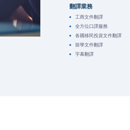
翻譯業務
工商文件翻譯
全方位口譯服務
各國移民投資文件翻譯
留學文件翻譯
字幕翻譯