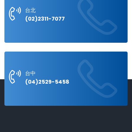
台北
(02)2311-7077
台中
(04)2529-5458