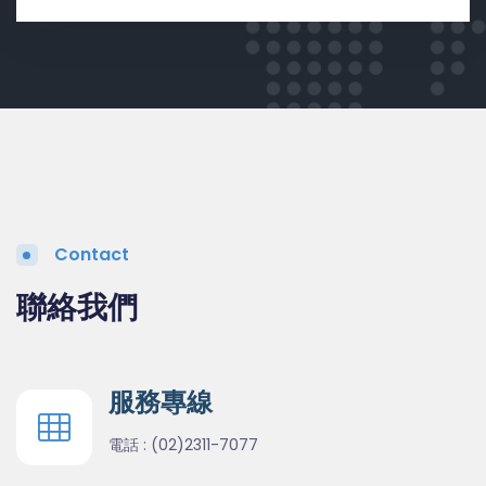
Contact
聯絡我們
服務專線
電話 :
(02)2311-7077