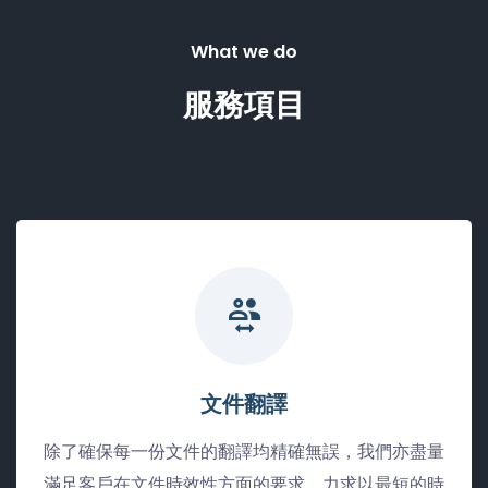
What we do
服務項目
文件翻譯
除了確保每一份文件的翻譯均精確無誤，我們亦盡量
滿足客戶在文件時效性方面的要求，力求以最短的時