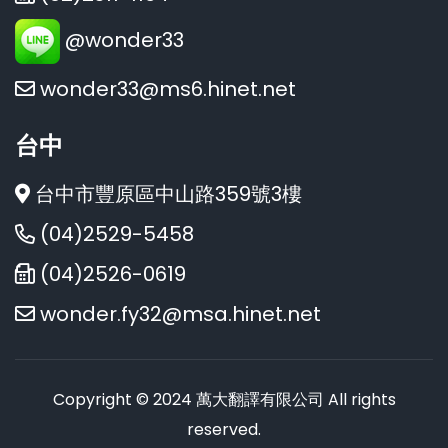
@wonder33
wonder33@ms6.hinet.net
台中
台中市豐原區中山路359號3樓
(04)2529-5458
(04)2526-0619
wonder.fy32@msa.hinet.net
Copyright © 2024 萬大翻譯有限公司 All rights
reserved.