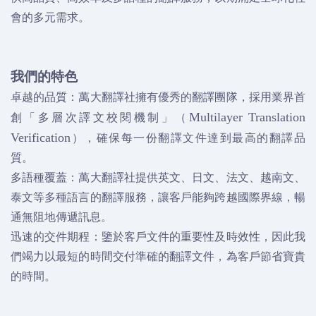
會的多元需求。
我們的特色
卓越的品質：萬大翻譯社擁有優秀的翻譯團隊，採用業界首
創「多層次譯文校閱機制」（
Multilayer Translation
），確保每一份翻譯文件達到最高的翻譯品
Verification
質。
多語種覆蓋：萬大翻譯社提供英文、日文、法文、越南文、
泰文等多種語言的翻譯服務，讓客戶能夠跨越國際界線，暢
通無阻地傳遞訊息。
迅速的交件期程：鑒於客戶文件的重要性及時效性，因此我
們竭力以最短的時間交付準確的翻譯文件，為客戶節省寶貴
的時間。