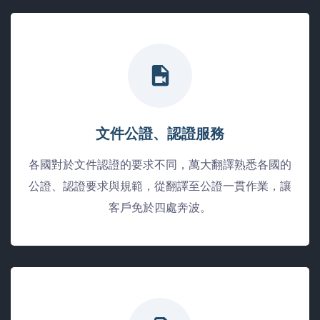
文件公證、認證服務
各國對於文件認證的要求不同，萬大翻譯熟悉各國的
公證、認證要求與規範，從翻譯至公證一貫作業，讓
客戶免於四處奔波。