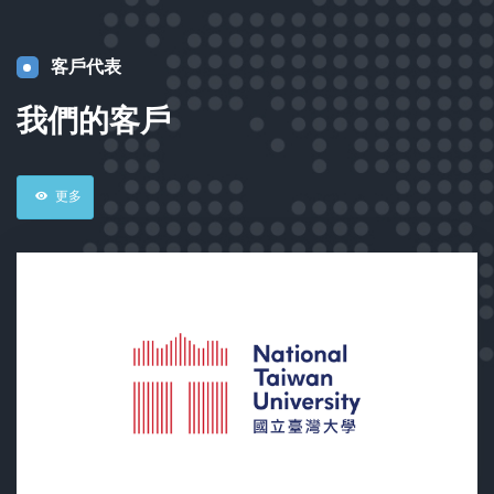
客戶代表
我們的客戶
更多