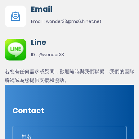
Email
Email :
wonder33@ms6.hinet.net
Line
ID :
@wonder33
若您有任何需求或疑問，歡迎隨時與我們聯繫，我們的團隊
將竭誠為您提供支援和協助。
Contact