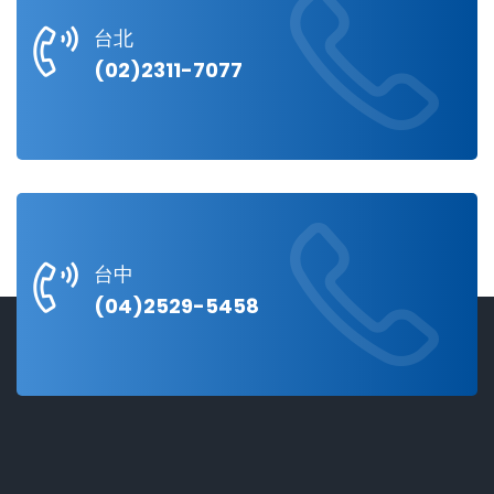
台北
(02)2311-7077
台中
(04)2529-5458