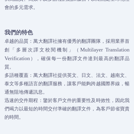
會的多元需求。
我們的特色
卓越的品質：萬大翻譯社擁有優秀的翻譯團隊，採用業界首
創「多層次譯文校閱機制」（
Multilayer Translation
），確保每一份翻譯文件達到最高的翻譯品
Verification
質。
多語種覆蓋：萬大翻譯社提供英文、日文、法文、越南文、
泰文等多種語言的翻譯服務，讓客戶能夠跨越國際界線，暢
通無阻地傳遞訊息。
迅速的交件期程：鑒於客戶文件的重要性及時效性，因此我
們竭力以最短的時間交付準確的翻譯文件，為客戶節省寶貴
的時間。