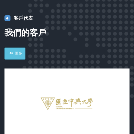
客戶代表
我們的客戶
更多