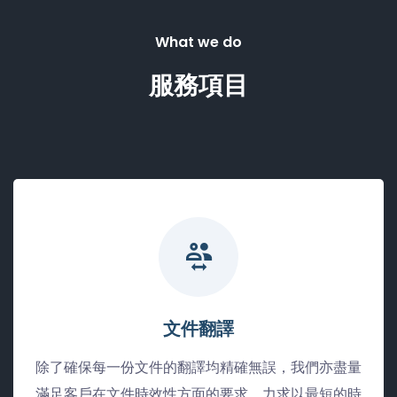
What we do
服務項目
文件翻譯
除了確保每一份文件的翻譯均精確無誤，我們亦盡量
滿足客戶在文件時效性方面的要求，力求以最短的時