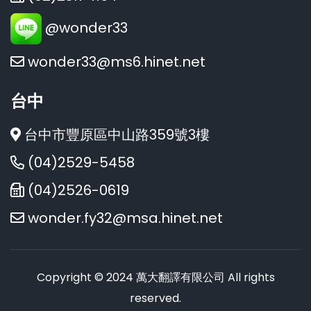
@wonder33
wonder33@ms6.hinet.net
台中
台中市豐原區中山路359號3樓
(04)2529-5458
(04)2526-0619
wonder.fy32@msa.hinet.net
Copyright © 2024 萬大翻譯有限公司 All rights
reserved.