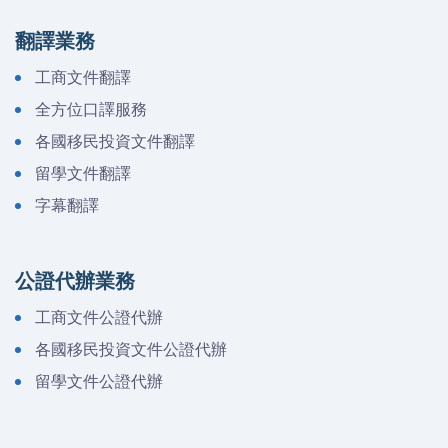
翻譯業務
工商文件翻譯
全方位口譯服務
各國移民投資文件翻譯
留學文件翻譯
字幕翻譯
公證代辦業務
工商文件公證代辦
各國移民投資文件公證代辦
留學文件公證代辦