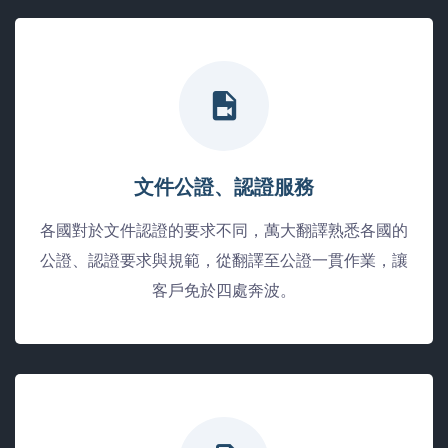
文件公證、認證服務
各國對於文件認證的要求不同，萬大翻譯熟悉各國的
公證、認證要求與規範，從翻譯至公證一貫作業，讓
客戶免於四處奔波。