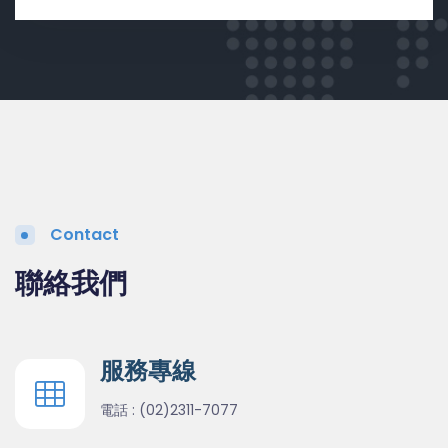
Contact
聯絡我們
服務專線
電話 :
(02)2311-7077