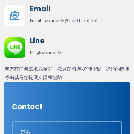
Email
Email :
wonder33@ms6.hinet.net
Line
ID :
@wonder33
若您有任何需求或疑問，歡迎隨時與我們聯繫，我們的團隊
將竭誠為您提供支援和協助。
Contact