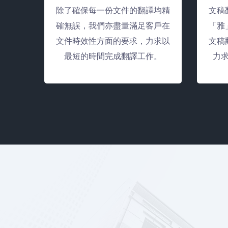
除了確保每一份文件的翻譯均精
文稿
確無誤，我們亦盡量滿足客戶在
「雅
文件時效性方面的要求，力求以
文稿
最短的時間完成翻譯工作。
力