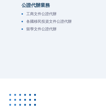
公證代辦業務
工商文件公證代辦
各國移民投資文件公證代辦
留學文件公證代辦