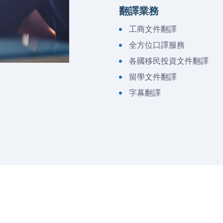
翻譯業務
工商文件翻譯
全方位口譯服務
各國移民投資文件翻譯
留學文件翻譯
字幕翻譯