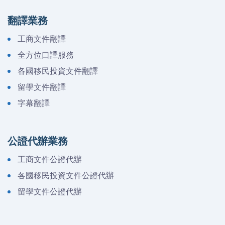
翻譯業務
工商文件翻譯
全方位口譯服務
各國移民投資文件翻譯
留學文件翻譯
字幕翻譯
公證代辦業務
工商文件公證代辦
各國移民投資文件公證代辦
留學文件公證代辦