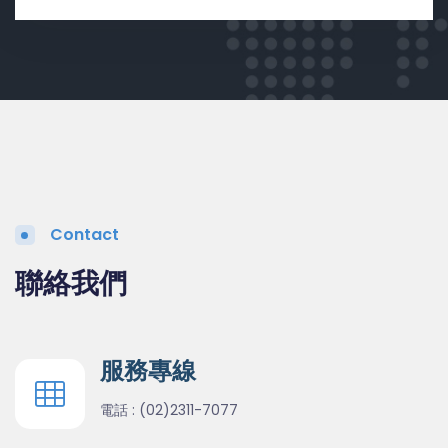
Contact
聯絡我們
服務專線
電話 :
(02)2311-7077