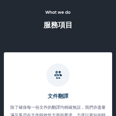
What we do
服務項目
文件翻譯
除了確保每一份文件的翻譯均精確無誤，我們亦盡量
滿足客戶在文件時效性方面的要求，力求以最短的時