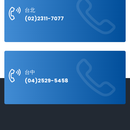
台北
(02)2311-7077
台中
(04)2529-5458