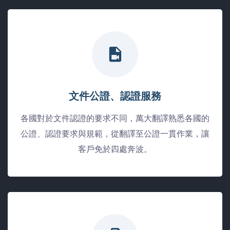
文件公證、認證服務
各國對於文件認證的要求不同，萬大翻譯熟悉各國的
公證、認證要求與規範，從翻譯至公證一貫作業，讓
客戶免於四處奔波。