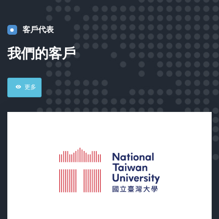
客戶代表
我們的客戶
更多