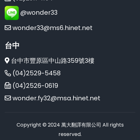
@wonder33
wonder33@ms6.hinet.net
台中
台中市豐原區中山路359號3樓
(04)2529-5458
(04)2526-0619
wonder.fy32@msa.hinet.net
Copyright © 2024 萬大翻譯有限公司 All rights
reserved.