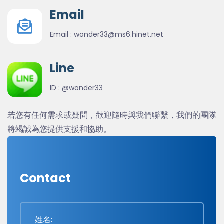
Email
Email :
wonder33@ms6.hinet.net
Line
ID :
@wonder33
若您有任何需求或疑問，歡迎隨時與我們聯繫，我們的團隊
將竭誠為您提供支援和協助。
Contact