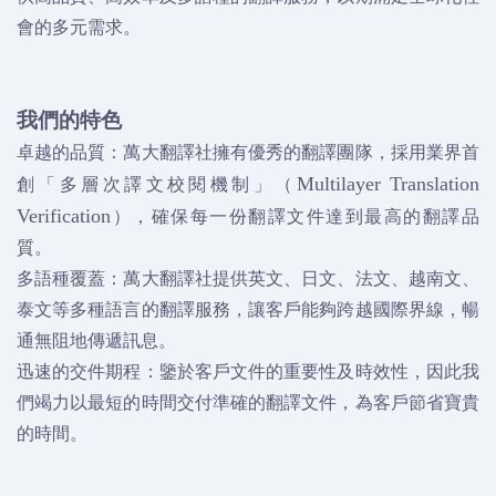
會的多元需求。
我們的特色
卓越的品質：萬大翻譯社擁有優秀的翻譯團隊，採用業界首
創「多層次譯文校閱機制」（
Multilayer Translation
），確保每一份翻譯文件達到最高的翻譯品
Verification
質。
多語種覆蓋：萬大翻譯社提供英文、日文、法文、越南文、
泰文等多種語言的翻譯服務，讓客戶能夠跨越國際界線，暢
通無阻地傳遞訊息。
迅速的交件期程：鑒於客戶文件的重要性及時效性，因此我
們竭力以最短的時間交付準確的翻譯文件，為客戶節省寶貴
的時間。