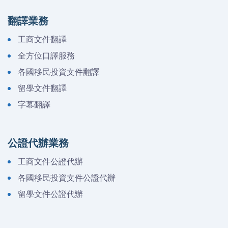
翻譯業務
工商文件翻譯
全方位口譯服務
各國移民投資文件翻譯
留學文件翻譯
字幕翻譯
公證代辦業務
工商文件公證代辦
各國移民投資文件公證代辦
留學文件公證代辦