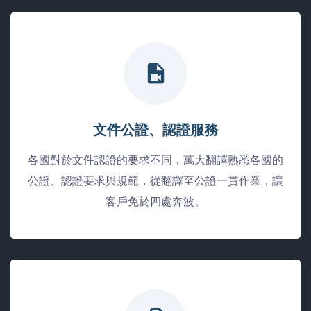
文件公證、認證服務
各國對於文件認證的要求不同，萬大翻譯熟悉各國的
公證、認證要求與規範，從翻譯至公證一貫作業，讓
客戶免於四處奔波。