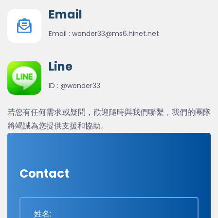
Email
Email :
wonder33@ms6.hinet.net
Line
ID :
@wonder33
若您有任何需求或疑問，歡迎隨時與我們聯繫，我們的團隊
將竭誠為您提供支援和協助。
Contact