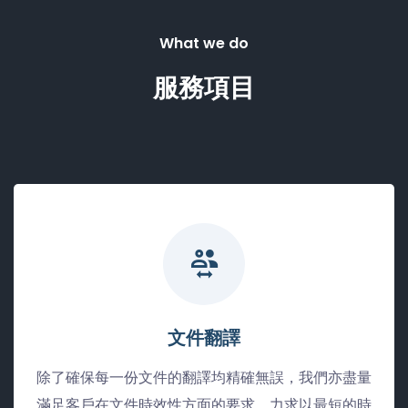
What we do
服務項目
文件翻譯
除了確保每一份文件的翻譯均精確無誤，我們亦盡量
滿足客戶在文件時效性方面的要求，力求以最短的時