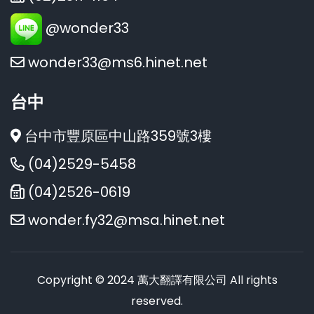
@wonder33
wonder33@ms6.hinet.net
台中
台中市豐原區中山路359號3樓
(04)2529-5458
(04)2526-0619
wonder.fy32@msa.hinet.net
Copyright © 2024 萬大翻譯有限公司 All rights
reserved.