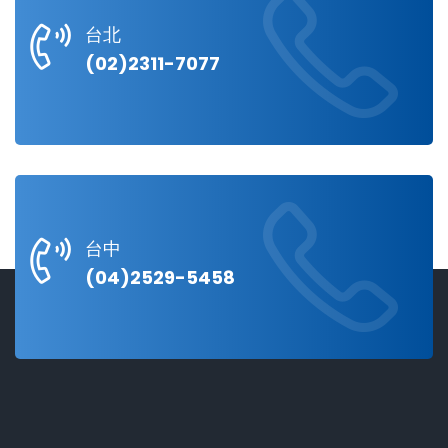
台北
(02)2311-7077
台中
(04)2529-5458