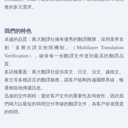
會的多元需求。
我們的特色
卓越的品質：萬大翻譯社擁有優秀的翻譯團隊，採用業界首
創「多層次譯文校閱機制」（
Multilayer Translation
），確保每一份翻譯文件達到最高的翻譯品
Verification
質。
多語種覆蓋：萬大翻譯社提供英文、日文、法文、越南文、
泰文等多種語言的翻譯服務，讓客戶能夠跨越國際界線，暢
通無阻地傳遞訊息。
迅速的交件期程：鑒於客戶文件的重要性及時效性，因此我
們竭力以最短的時間交付準確的翻譯文件，為客戶節省寶貴
的時間。