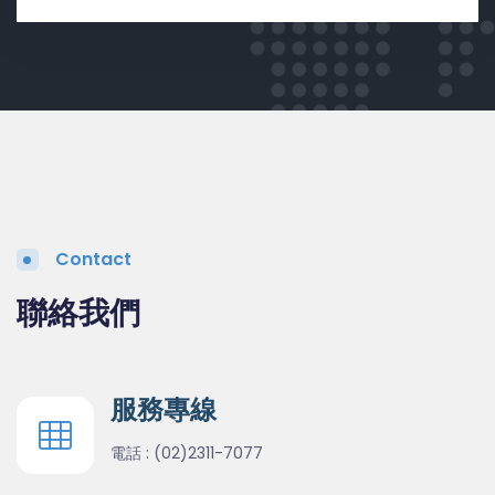
Contact
聯絡我們
服務專線
電話 :
(02)2311-7077