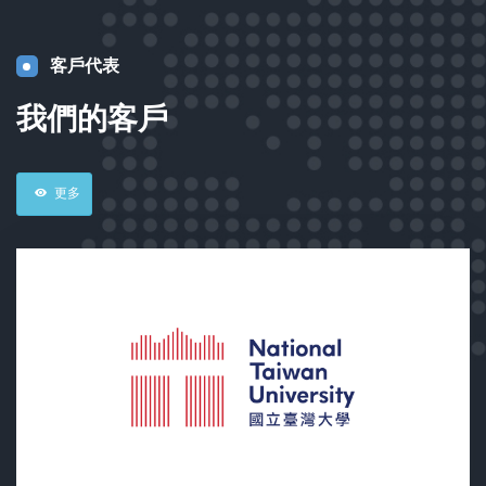
客戶代表
我們的客戶
更多