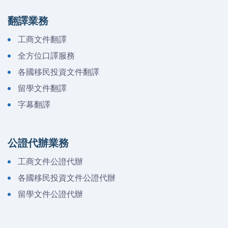
翻譯業務
工商文件翻譯
全方位口譯服務
各國移民投資文件翻譯
留學文件翻譯
字幕翻譯
公證代辦業務
工商文件公證代辦
各國移民投資文件公證代辦
留學文件公證代辦