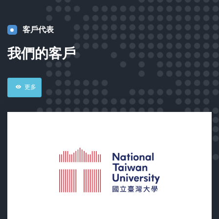
客戶代表
我們的客戶
更多