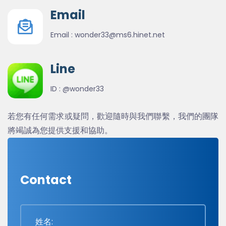
Email
Email :
wonder33@ms6.hinet.net
Line
ID :
@wonder33
若您有任何需求或疑問，歡迎隨時與我們聯繫，我們的團隊
將竭誠為您提供支援和協助。
Contact