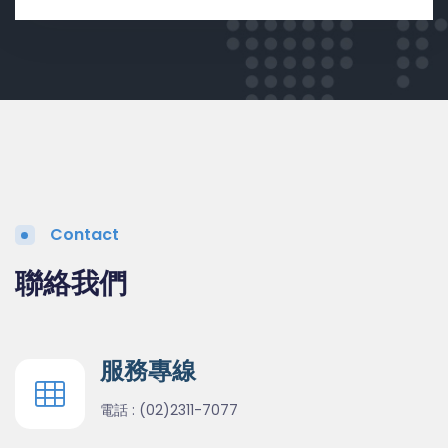
Contact
聯絡我們
服務專線
電話 :
(02)2311-7077