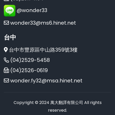
@wonder33
wonder33@ms6.hinet.net
台中
台中市豐原區中山路359號3樓
(04)2529-5458
(04)2526-0619
wonder.fy32@msa.hinet.net
Copyright © 2024 萬大翻譯有限公司 All rights
reserved.