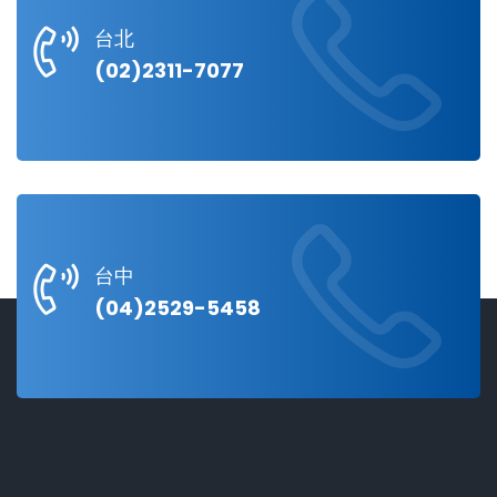
台北
(02)2311-7077
台中
(04)2529-5458