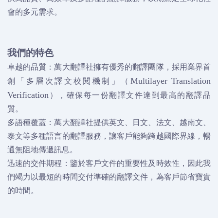
會的多元需求。
我們的特色
卓越的品質：萬大翻譯社擁有優秀的翻譯團隊，採用業界首
創「多層次譯文校閱機制」（
Multilayer Translation
），確保每一份翻譯文件達到最高的翻譯品
Verification
質。
多語種覆蓋：萬大翻譯社提供英文、日文、法文、越南文、
泰文等多種語言的翻譯服務，讓客戶能夠跨越國際界線，暢
通無阻地傳遞訊息。
迅速的交件期程：鑒於客戶文件的重要性及時效性，因此我
們竭力以最短的時間交付準確的翻譯文件，為客戶節省寶貴
的時間。