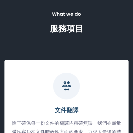
What we do
服務項目
文件翻譯
除了確保每一份文件的翻譯均精確無誤，我們亦盡量
滿足客戶在文件時效性方面的要求，力求以最短的時