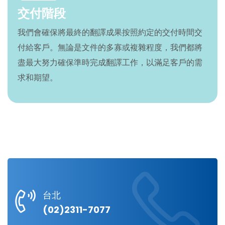
交付階段
我們會確保將最終的翻譯成果按照約定的交付時間交
付給客戶。無論是文件的多寡或複雜程度，我們都將
盡最大努力確保準時完成翻譯工作，以滿足客戶的需
求和期望。
台北
(02)2311-7077