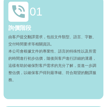
01
詢價階段
由客戶提交翻譯需求，包括文件類型、語言、字數、
交付時間要求等相關資訊。
本公司會根據文件的專業性、語言的特殊性以及所需
的時間進行初步估價，隨後與客戶進行詳細的溝通，
這樣有助於確保對客戶需求的充分了解，並進一步調
整估價，以確保客戶得到最準確、符合期望的翻譯服
務。