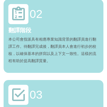
02
翻譯階段
本公司會指派具有相應專業知識背景的翻譯員進行翻
譯工作。待翻譯完成後，翻譯員本人會進行初步的校
核，以確保基本的拼寫以及上下文一致性。這樣的流
程有助於提高翻譯質量。
03