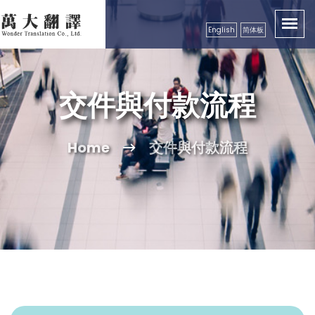
English
简体板
交件與付款流程
Home
交件與付款流程