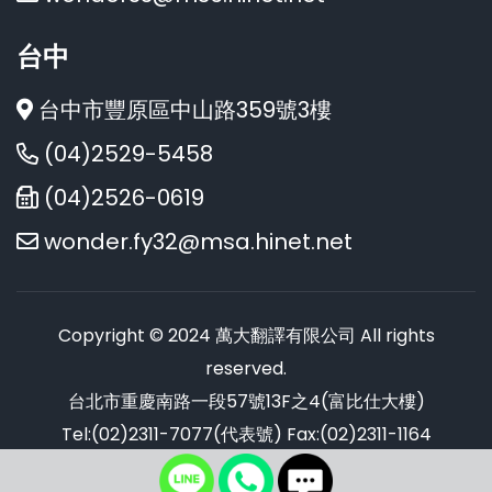
台中
台中市豐原區中山路359號3樓
(04)2529-5458
(04)2526-0619
wonder.fy32@msa.hinet.net
Copyright © 2024 萬大翻譯有限公司 All rights
reserved.
台北市重慶南路一段57號13F之4(富比仕大樓)
Tel:(02)2311-7077(代表號) Fax:(02)2311-1164