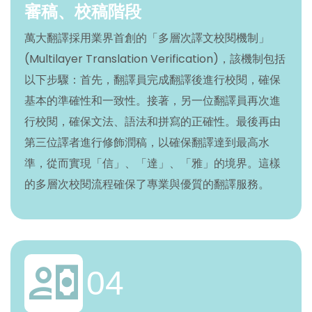
審稿、校稿階段
萬大翻譯採用業界首創的「多層次譯文校閱機制」
(Multilayer Translation Verification)，該機制包括
以下步驟：首先，翻譯員完成翻譯後進行校閱，確保
基本的準確性和一致性。接著，另一位翻譯員再次進
行校閱，確保文法、語法和拼寫的正確性。最後再由
第三位譯者進行修飾潤稿，以確保翻譯達到最高水
準，從而實現「信」、「達」、「雅」的境界。這樣
的多層次校閱流程確保了專業與優質的翻譯服務。
04