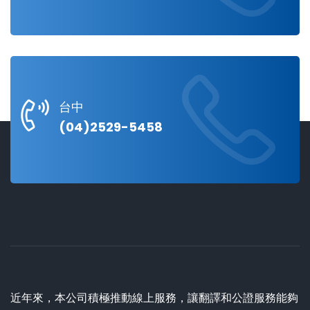
台中
(04)2529-5458
近年來，本公司積極推動線上服務，讓翻譯和公證服務能夠