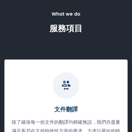
What we do
服務項目
文件翻譯
除了確保每一份文件的翻譯均精確無誤，我們亦盡量
滿足客戶在文件時效性方面的要求，力求以最短的時