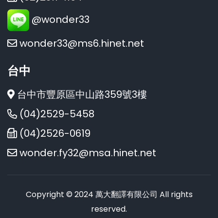
@wonder33
wonder33@ms6.hinet.net
台中
台中市豐原區中山路359號3樓
(04)2529-5458
(04)2526-0619
wonder.fy32@msa.hinet.net
Copyright © 2024 萬大翻譯有限公司 All rights
reserved.