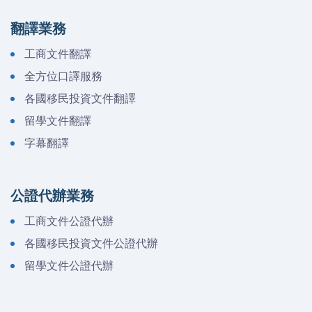
翻譯業務
工商文件翻譯
全方位口譯服務
各國移民投資文件翻譯
留學文件翻譯
字幕翻譯
公證代辦業務
工商文件公證代辦
各國移民投資文件公證代辦
留學文件公證代辦