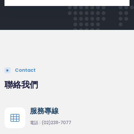
Contact
聯絡我們
服務專線
電話 :
(02)2311-7077