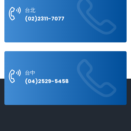
台北
(02)2311-7077
台中
(04)2529-5458