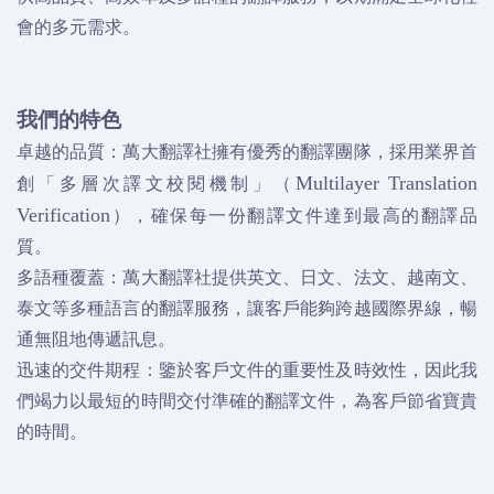
會的多元需求。
我們的特色
卓越的品質：萬大翻譯社擁有優秀的翻譯團隊，採用業界首
創「多層次譯文校閱機制」（
Multilayer Translation
），確保每一份翻譯文件達到最高的翻譯品
Verification
質。
多語種覆蓋：萬大翻譯社提供英文、日文、法文、越南文、
泰文等多種語言的翻譯服務，讓客戶能夠跨越國際界線，暢
通無阻地傳遞訊息。
迅速的交件期程：鑒於客戶文件的重要性及時效性，因此我
們竭力以最短的時間交付準確的翻譯文件，為客戶節省寶貴
的時間。