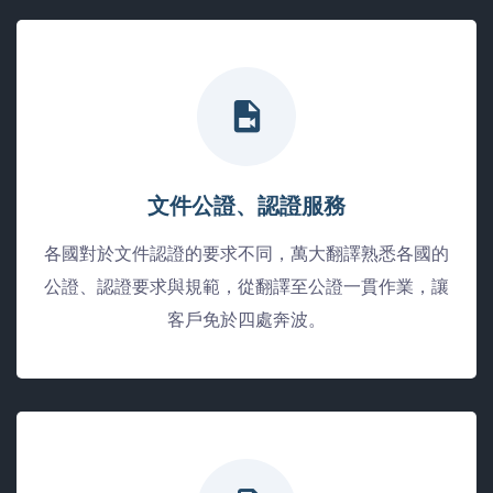
文件公證、認證服務
各國對於文件認證的要求不同，萬大翻譯熟悉各國的
公證、認證要求與規範，從翻譯至公證一貫作業，讓
客戶免於四處奔波。