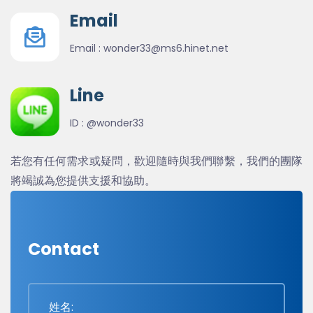
Email
Email :
wonder33@ms6.hinet.net
Line
ID :
@wonder33
若您有任何需求或疑問，歡迎隨時與我們聯繫，我們的團隊
將竭誠為您提供支援和協助。
Contact