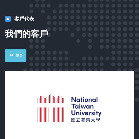
客戶代表
我們的客戶
更多