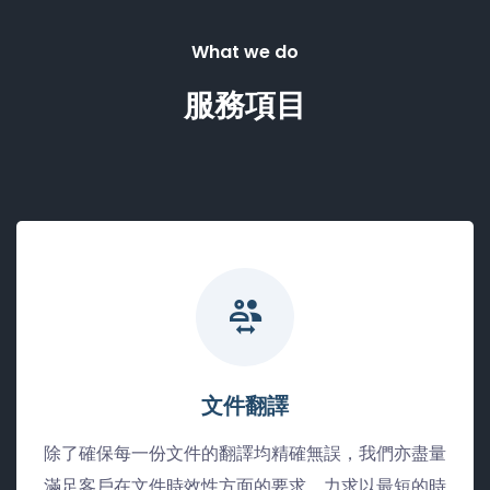
What we do
服務項目
文件翻譯
除了確保每一份文件的翻譯均精確無誤，我們亦盡量
滿足客戶在文件時效性方面的要求，力求以最短的時