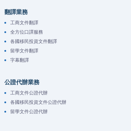
翻譯業務
工商文件翻譯
全方位口譯服務
各國移民投資文件翻譯
留學文件翻譯
字幕翻譯
公證代辦業務
工商文件公證代辦
各國移民投資文件公證代辦
留學文件公證代辦