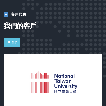
客戶代表
我們的客戶
更多