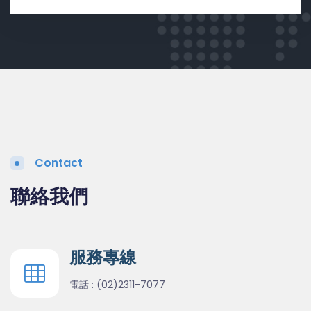
Contact
聯絡我們
服務專線
電話 :
(02)2311-7077