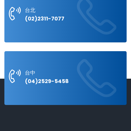
台北
(02)2311-7077
台中
(04)2529-5458