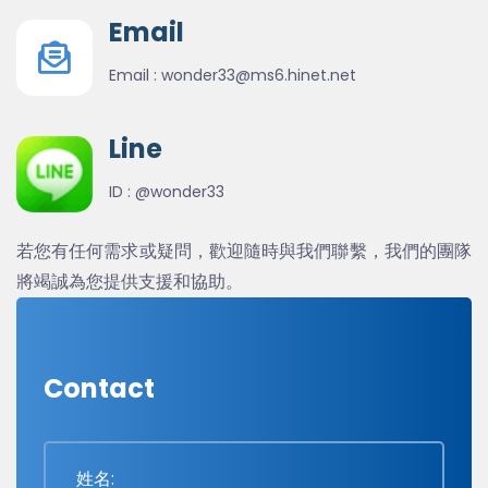
Email
Email :
wonder33@ms6.hinet.net
Line
ID :
@wonder33
若您有任何需求或疑問，歡迎隨時與我們聯繫，我們的團隊
將竭誠為您提供支援和協助。
Contact