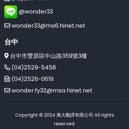
@wonder33
wonder33@ms6.hinet.net
台中
台中市豐原區中山路359號3樓
(04)2529-5458
(04)2526-0619
wonder.fy32@msa.hinet.net
Copyright © 2024 萬大翻譯有限公司 All rights
reserved.