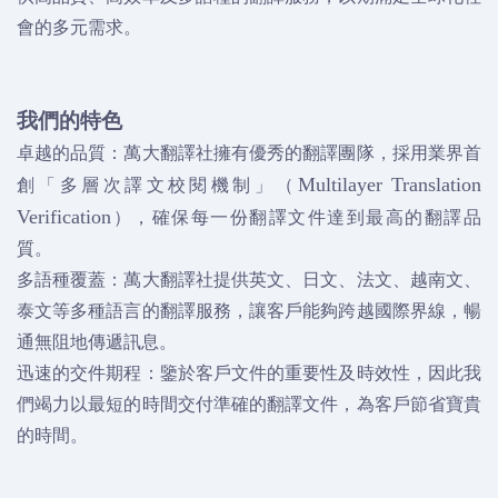
會的多元需求。
我們的特色
卓越的品質：萬大翻譯社擁有優秀的翻譯團隊，採用業界首
創「多層次譯文校閱機制」（
Multilayer Translation
），確保每一份翻譯文件達到最高的翻譯品
Verification
質。
多語種覆蓋：萬大翻譯社提供英文、日文、法文、越南文、
泰文等多種語言的翻譯服務，讓客戶能夠跨越國際界線，暢
通無阻地傳遞訊息。
迅速的交件期程：鑒於客戶文件的重要性及時效性，因此我
們竭力以最短的時間交付準確的翻譯文件，為客戶節省寶貴
的時間。