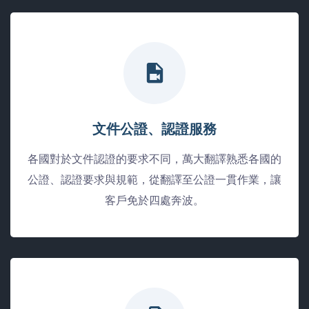
文件公證、認證服務
各國對於文件認證的要求不同，萬大翻譯熟悉各國的
公證、認證要求與規範，從翻譯至公證一貫作業，讓
客戶免於四處奔波。