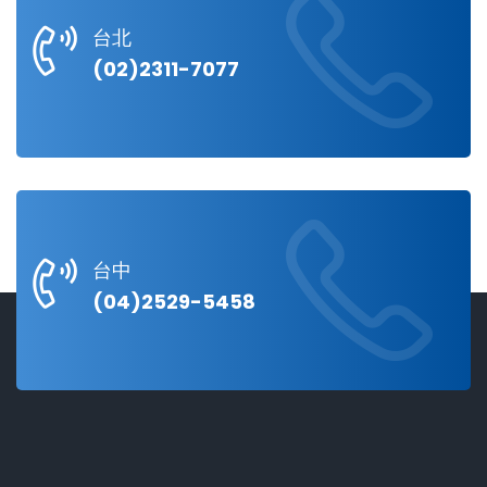
台北
(02)2311-7077
台中
(04)2529-5458