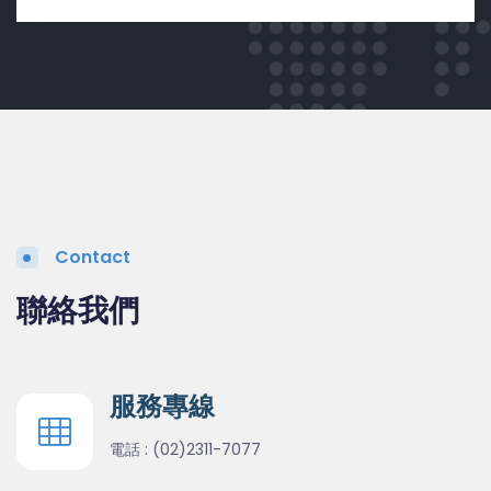
Contact
聯絡我們
服務專線
電話 :
(02)2311-7077