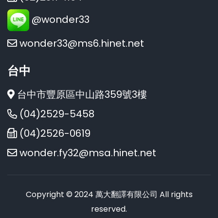
@wonder33
wonder33@ms6.hinet.net
台中
台中市豐原區中山路359號3樓
(04)2529-5458
(04)2526-0619
wonder.fy32@msa.hinet.net
Copyright © 2024 萬大翻譯有限公司 All rights
reserved.