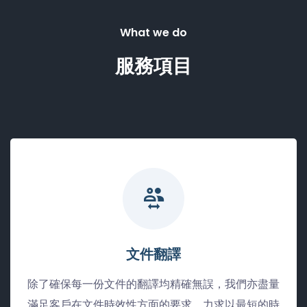
What we do
服務項目
文件翻譯
除了確保每一份文件的翻譯均精確無誤，我們亦盡量
滿足客戶在文件時效性方面的要求，力求以最短的時