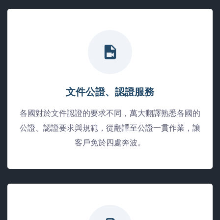
文件公證、認證服務
各國對於文件認證的要求不同，萬大翻譯熟悉各國的
公證、認證要求與規範，從翻譯至公證一貫作業，讓
客戶免於四處奔波。