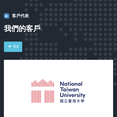
客戶代表
我們的客戶
更多