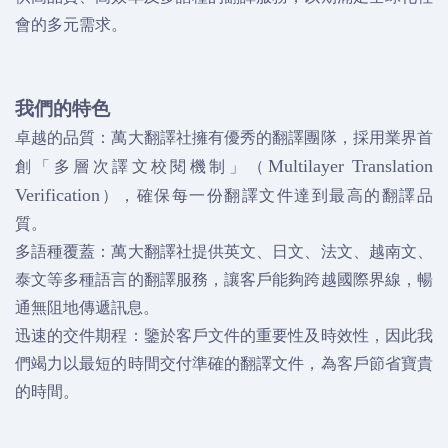
會的多元需求。
我們的特色
卓越的品質：萬大翻譯社擁有優秀的翻譯團隊，採用業界首
創「多層次譯文校閱機制」（
Multilayer Translation
），確保每一份翻譯文件達到最高的翻譯品
Verification
質。
多語種覆蓋：萬大翻譯社提供英文、日文、法文、越南文、
泰文等多種語言的翻譯服務，讓客戶能夠跨越國際界線，暢
通無阻地傳遞訊息。
迅速的交件期程：鑒於客戶文件的重要性及時效性，因此我
們竭力以最短的時間交付準確的翻譯文件，為客戶節省寶貴
的時間。