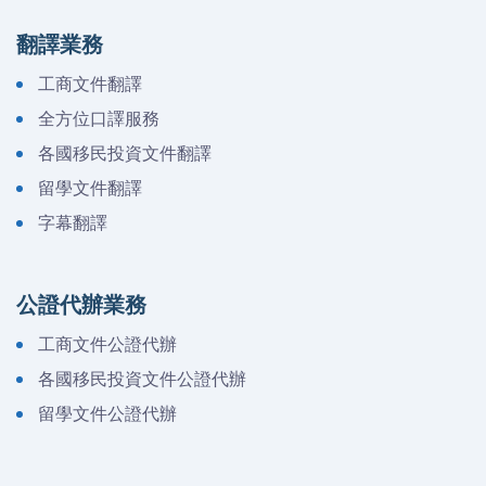
翻譯業務
工商文件翻譯
全方位口譯服務
各國移民投資文件翻譯
留學文件翻譯
字幕翻譯
公證代辦業務
工商文件公證代辦
各國移民投資文件公證代辦
留學文件公證代辦