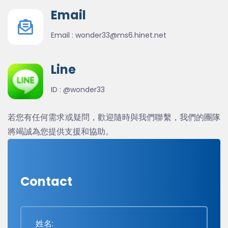
Email
Email :
wonder33@ms6.hinet.net
Line
ID :
@wonder33
若您有任何需求或疑問，歡迎隨時與我們聯繫，我們的團隊
將竭誠為您提供支援和協助。
Contact